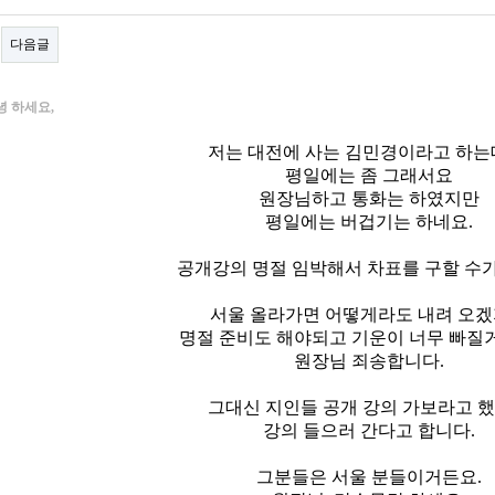
다음글
녕 하세요,
저는 대전에 사는 김민경이라고 하는
평일에는 좀 그래서요
원장님하고 통화는 하였지만
평일에는 버겁기는 하네요.
공개강의 명절 임박해서 차표를 구할 수가
서울 올라가면 어떻게라도 내려 오
명절 준비도 해야되고 기운이 너무 빠질
원장님 죄송합니다.
그대신 지인들 공개 강의 가보라고 
강의 들으러 간다고 합니다.
그분들은 서울 분들이거든요.