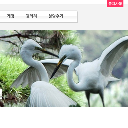
공지사항
개명
갤러리
상담후기