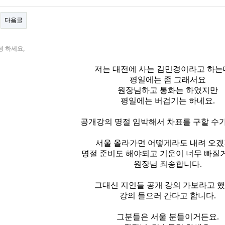
다음글
녕 하세요,
저는 대전에 사는 김민경이라고 하는
평일에는 좀 그래서요
원장님하고 통화는 하였지만
평일에는 버겁기는 하네요.
공개강의 명절 임박해서 차표를 구할 수가
서울 올라가면 어떻게라도 내려 오
명절 준비도 해야되고 기운이 너무 빠질
원장님 죄송합니다.
그대신 지인들 공개 강의 가보라고 
강의 들으러 간다고 합니다.
그분들은 서울 분들이거든요.