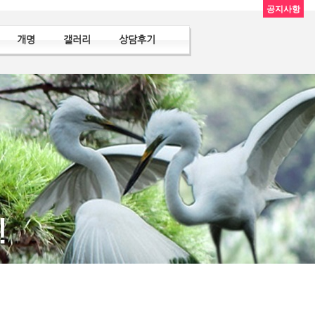
공지사항
개명
갤러리
상담후기